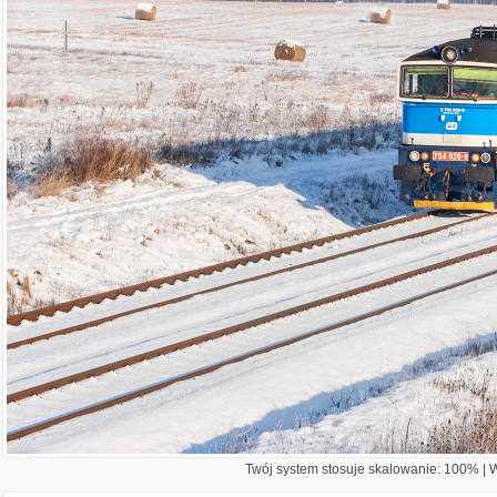
Twój system stosuje skalowanie: 100% | Wi