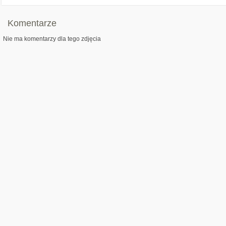
Komentarze
Nie ma komentarzy dla tego zdjęcia