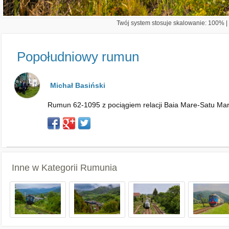
Twój system stosuje skalowanie: 100% | 
Popołudniowy rumun
Michał Basiński
Rumun 62-1095 z pociągiem relacji Baia Mare-Satu Mar
Inne w Kategorii
Rumunia