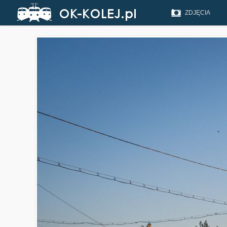
ZDJĘCIA