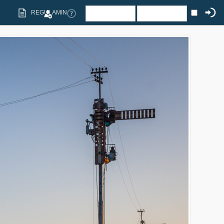
REGULAMIN