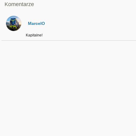
Komentarze
MarcelO
Kapitalne!