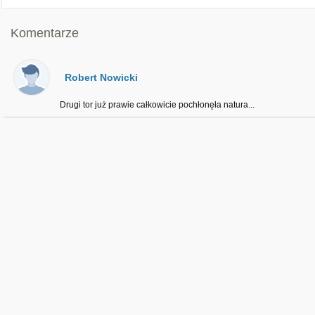
Komentarze
Robert Nowicki
Drugi tor już prawie całkowicie pochłonęła natura...