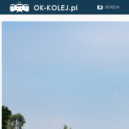
ZDJĘCIA