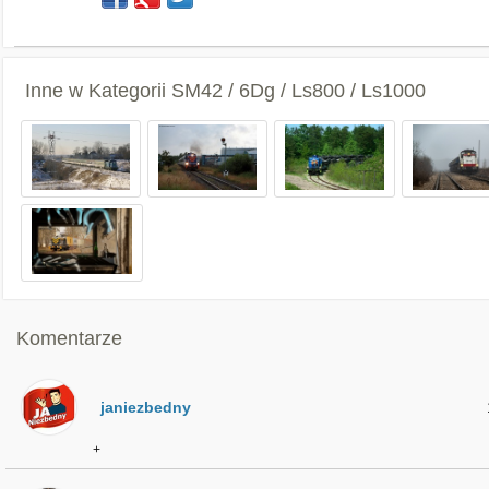
Inne w Kategorii
SM42 / 6Dg / Ls800 / Ls1000
Komentarze
janiezbedny
+