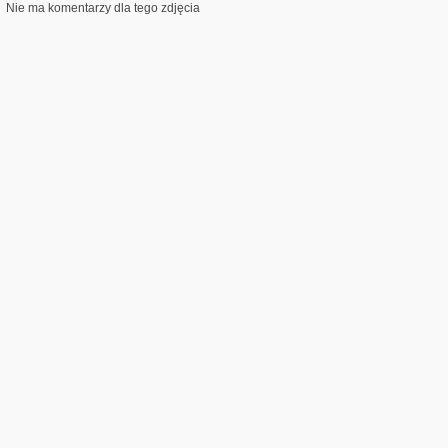
Nie ma komentarzy dla tego zdjęcia