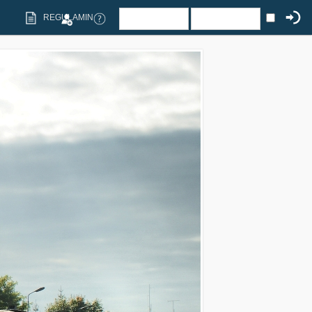
REGULAMIN