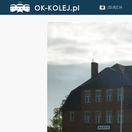
ZDJĘCIA