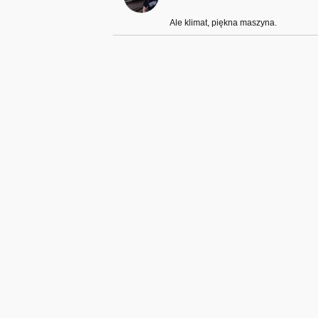
Ale klimat, piękna maszyna.