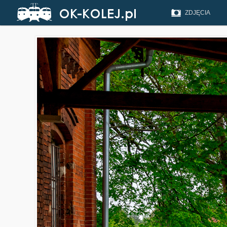
ZDJĘCIA