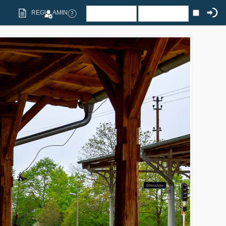
REGULAMIN