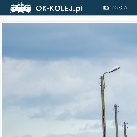
ZDJĘCIA