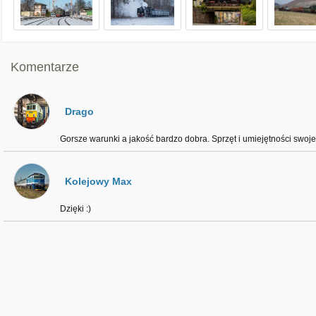
Komentarze
Drago
Gorsze warunki a jakość bardzo dobra. Sprzęt i umiejętności swoje
Kolejowy Max
Dzięki :)