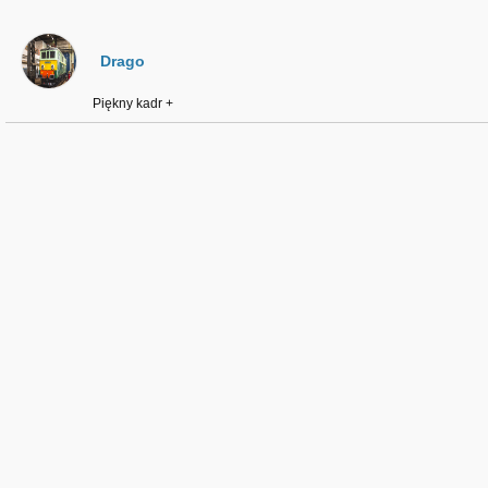
Drago
Piękny kadr +