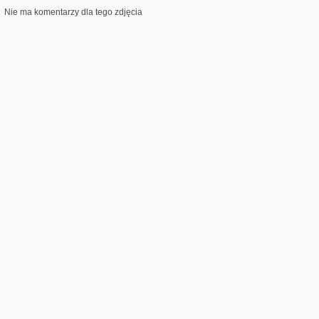
Nie ma komentarzy dla tego zdjęcia