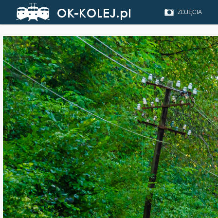
ZDJĘCIA