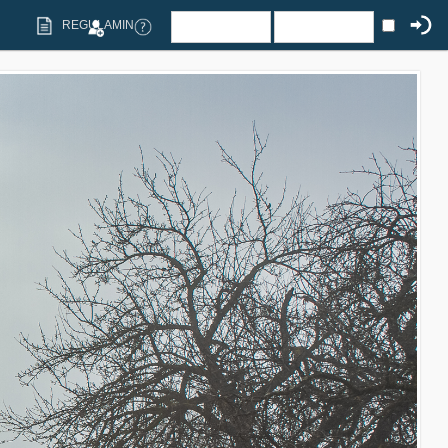
REGULAMIN