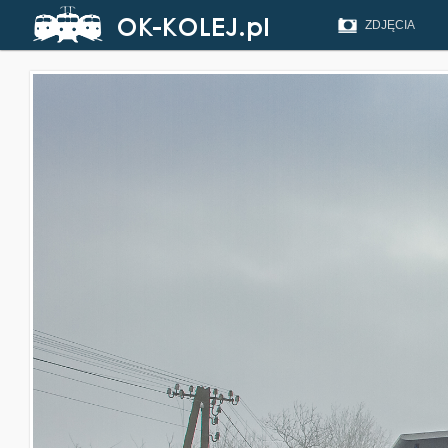
ZDJĘCIA