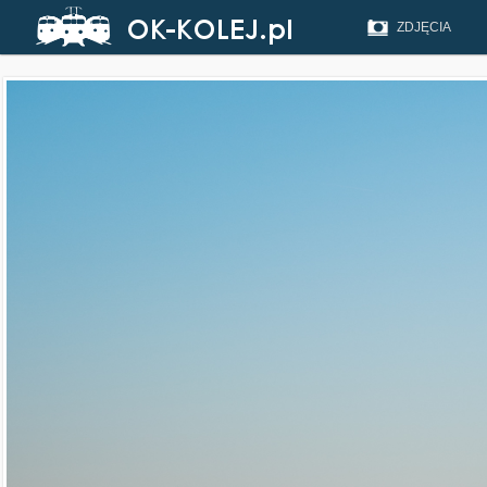
ZDJĘCIA