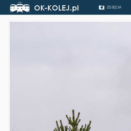
ZDJĘCIA