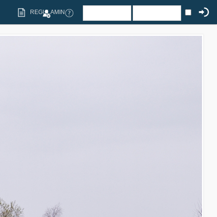
REGULAMIN