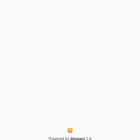
Powered by
4images
1.8