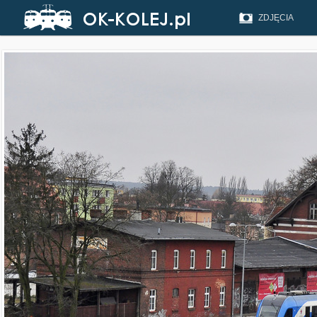
ZDJĘCIA