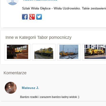
Szlak Wisła Głębce - Wisła Uzdrowisko. Takie zestawien
Inne w Kategorii
Tabor pomocniczy
Komentarze
Mateusz J.
Bardzo rzadki i zarazem bardzo ładny widok :)