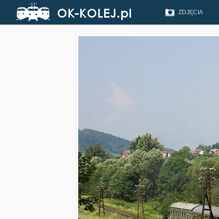
ZDJĘCIA