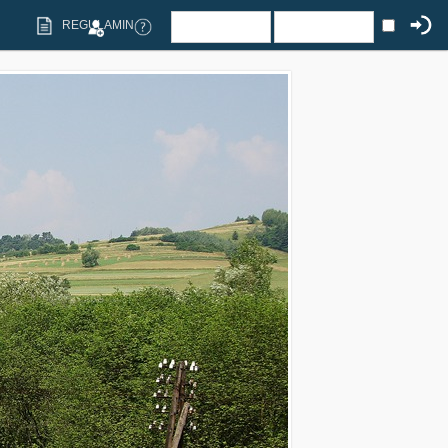
REGULAMIN