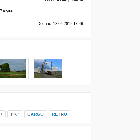
Zaryte.
Dodano: 13.09.2012 18:46
-7
PKP
CARGO
RETRO