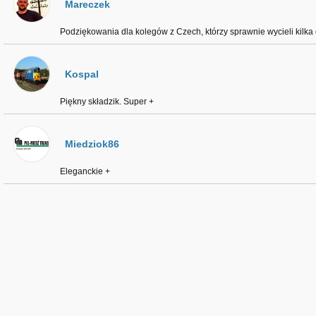
Mareczek
Podziękowania dla kolegów z Czech, którzy sprawnie wycieli kilka
Kospal
Piękny składzik. Super +
Miedziok86
Eleganckie +