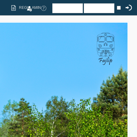
REGULAMIN