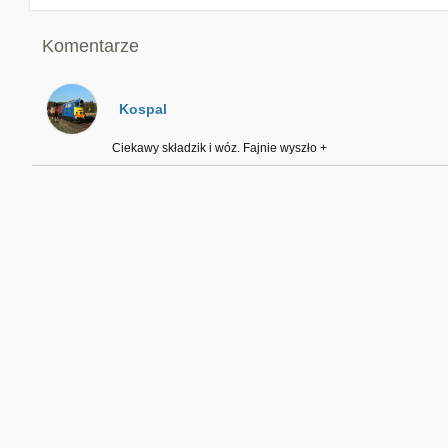
Komentarze
Kospal
Ciekawy składzik i wóz. Fajnie wyszło +