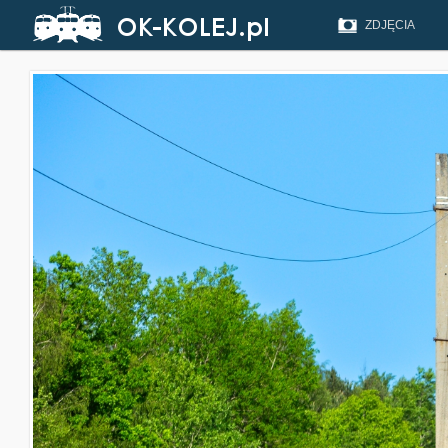
ZDJĘCIA