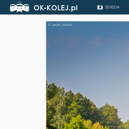
ZDJĘCIA