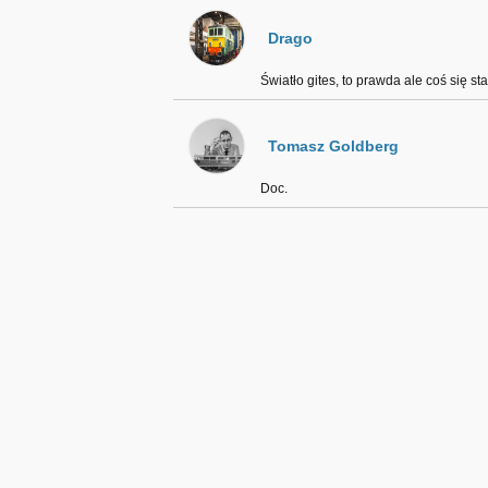
Drago
Światło gites, to prawda ale coś się sta
Tomasz Goldberg
Doc.