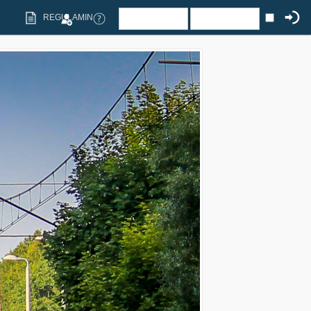
REGULAMIN