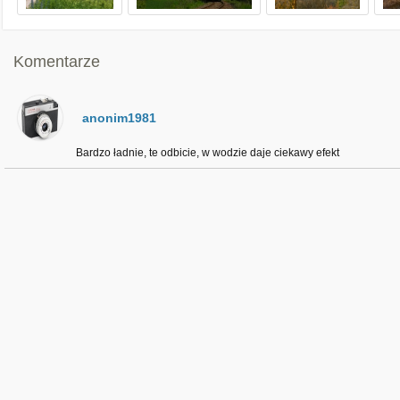
Komentarze
anonim1981
Bardzo ładnie, te odbicie, w wodzie daje ciekawy efekt