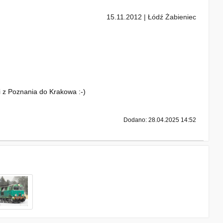
15.11.2012 | Łódź Żabieniec
z Poznania do Krakowa :⁠-⁠)
Dodano: 28.04.2025 14:52