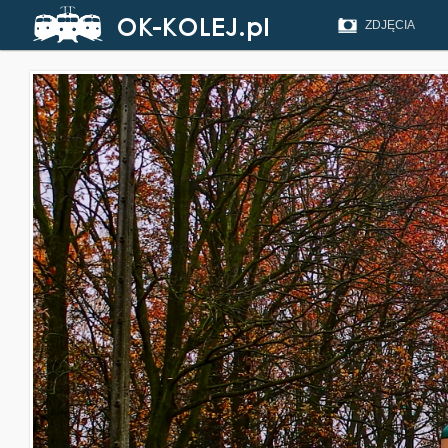
ZDJĘCIA