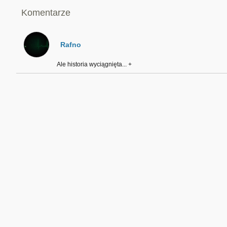
Komentarze
Rafno
Ale historia wyciągnięta... +