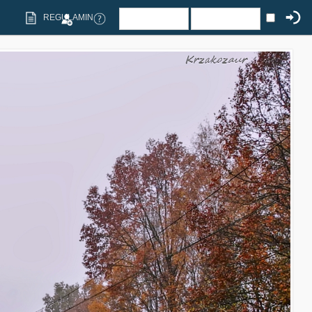
REGULAMIN