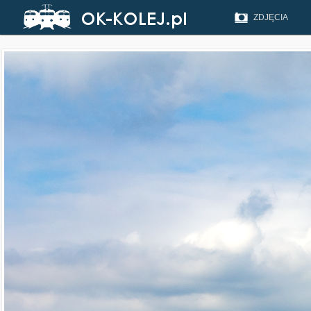
ZDJĘCIA