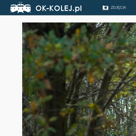
ZDJĘCIA