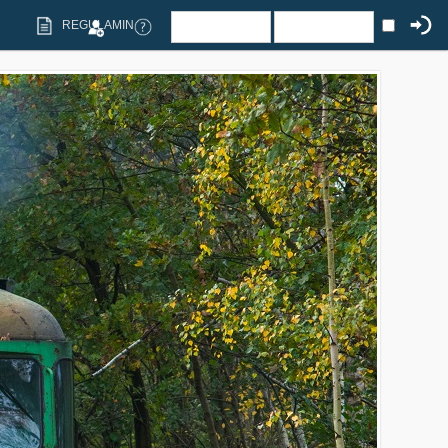
REGULAMIN