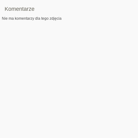
Komentarze
Nie ma komentarzy dla tego zdjęcia