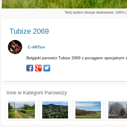
Twój system stosuje skalowanie: 100% | 
Tubize 2069
C-ARTon
Belgijski parowóz Tubize 2069 z pociągiem specjalnym 
Inne w Kategorii
Parowozy