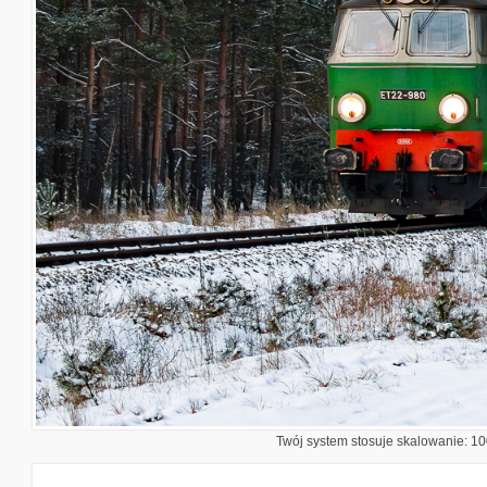
Twój system stosuje skalowanie: 100