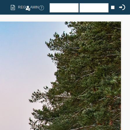
REGULAMIN