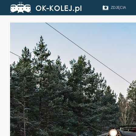
ZDJĘCIA