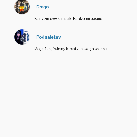
Drago
Fajny zimowy klimacik. Bardzo mi pasuje.
Podgałęźny
Mega foto, świetny klimat zimowego wieczoru.