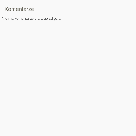
Komentarze
Nie ma komentarzy dla tego zdjęcia