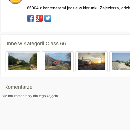
66004 z kontenerami jedzie w kierunku Zajezierza, gdz
Inne w Kategorii
Class 66
Komentarze
Nie ma komentarzy dla tego zdjęcia