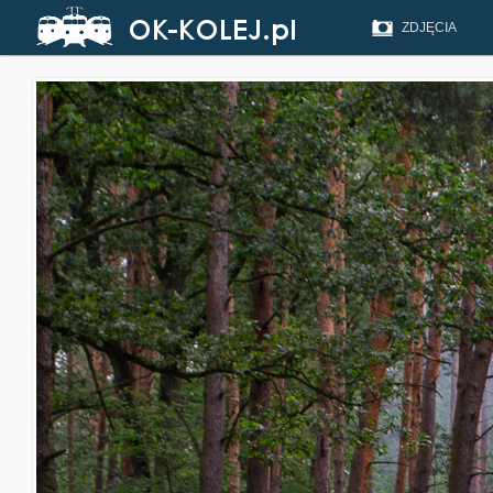
ZDJĘCIA