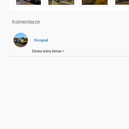
Komentarze
Kospal
Ekstra leśny klimat +