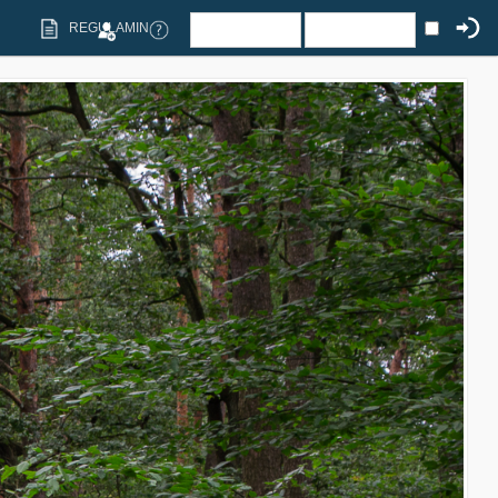
REGULAMIN