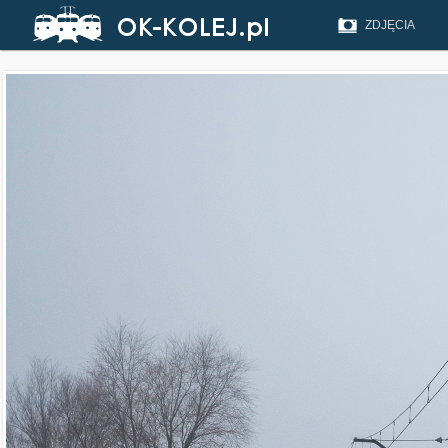
ZDJĘCIA