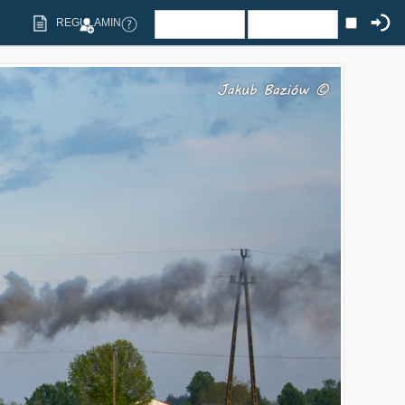
REGULAMIN