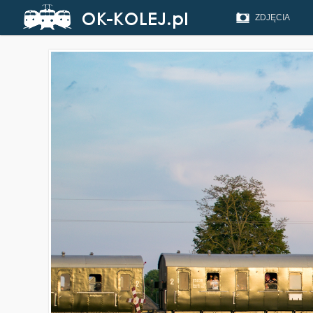
ZDJĘCIA