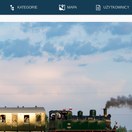
KATEGORIE
MAPA
UŻYTKOWNICY