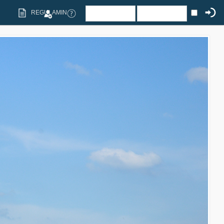
REGULAMIN