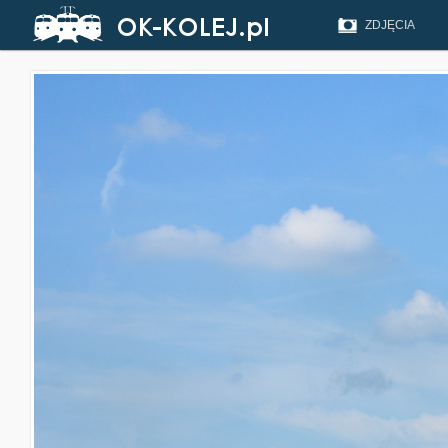
ZDJĘCIA