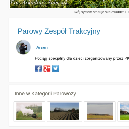
Twój system stosuje skalowanie: 100
Parowy Zespół Trakcyjny
Arsen
Pociąg specjalny dla dzieci zorganizowany przez 
Inne w Kategorii
Parowozy