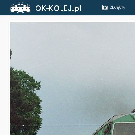
ZDJĘCIA