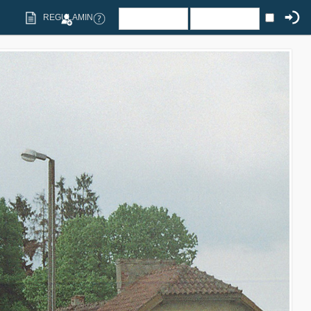
REGULAMIN