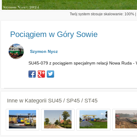
Twój system stosuje skalowanie: 100% | 
Pociągiem w Góry Sowie
Szymon Nycz
SU45-079 z pociągiem specjalnym relacji Nowa Ruda - 
Inne w Kategorii
SU45 / SP45 / ST45