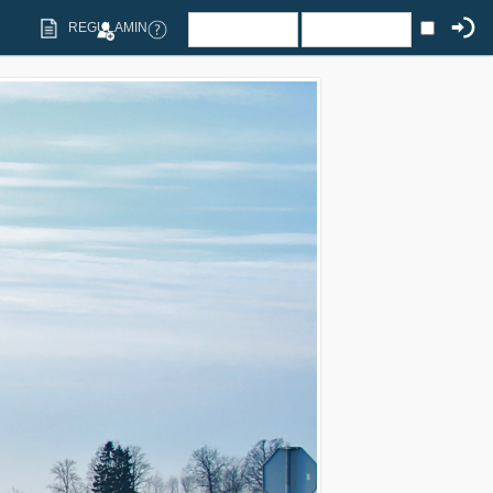
REGULAMIN