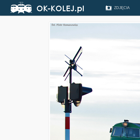
ZDJĘCIA