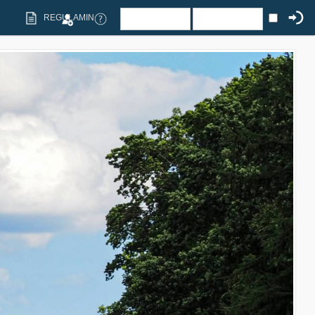
REGULAMIN