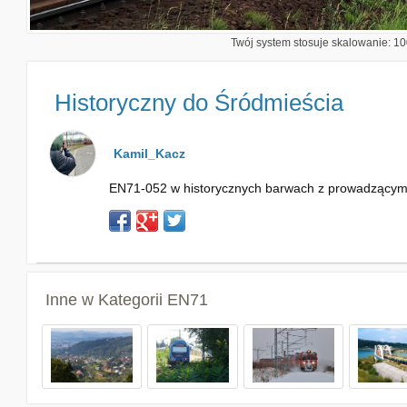
Twój system stosuje skalowanie: 100
Historyczny do Śródmieścia
Kamil_Kacz
EN71-052 w historycznych barwach z prowadzącym 
Inne w Kategorii
EN71