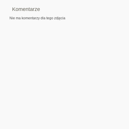
Komentarze
Nie ma komentarzy dla tego zdjęcia