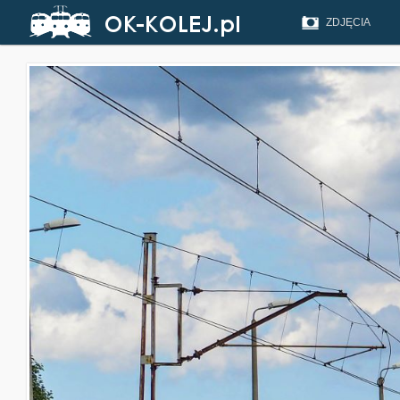
ZDJĘCIA