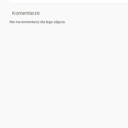
Komentarze
Nie ma komentarzy dla tego zdjęcia