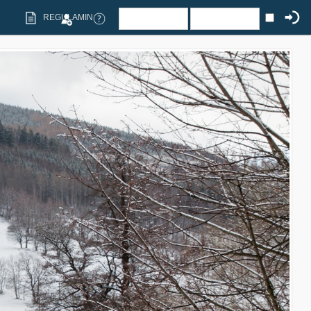
REGULAMIN