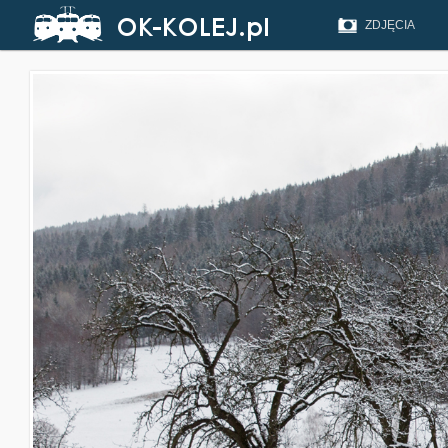
ZDJĘCIA