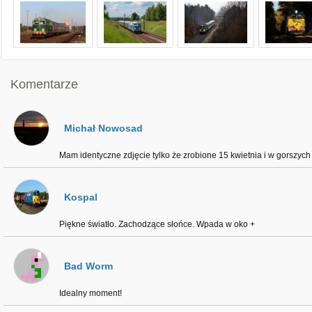
Komentarze
Michał Nowosad
Mam identyczne zdjęcie tylko że zrobione 15 kwietnia i w gorszyc
Kospal
Piękne światło. Zachodzące słońce. Wpada w oko +
Bad Worm
Idealny moment!