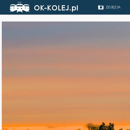
ZDJĘCIA