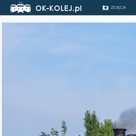
ZDJĘCIA