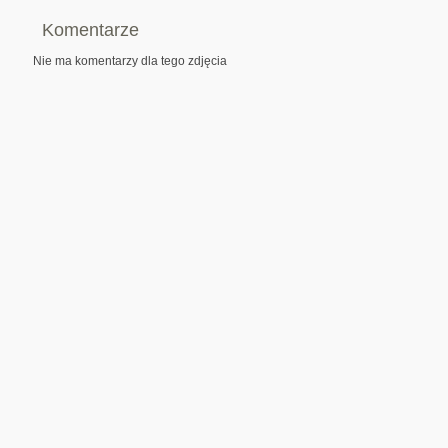
Komentarze
Nie ma komentarzy dla tego zdjęcia