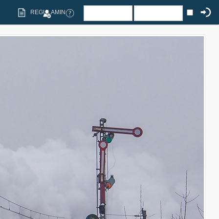
REGULAMIN