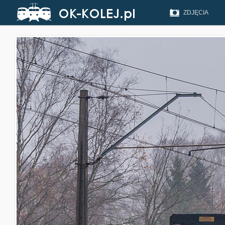
ZDJĘCIA