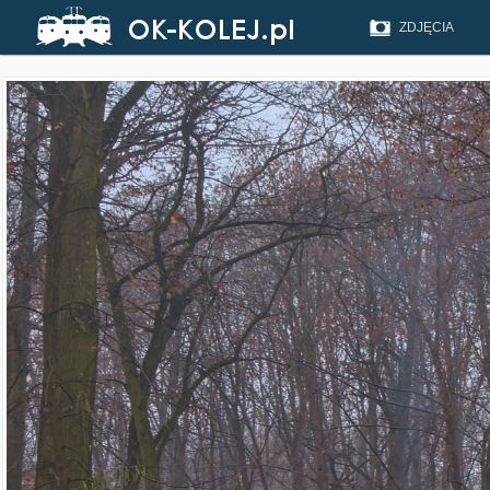
ZDJĘCIA