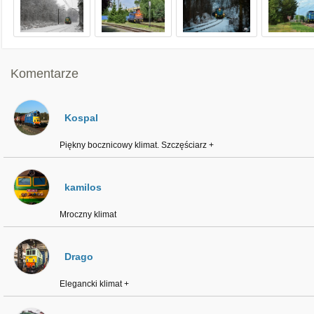
Komentarze
Kospal
Piękny bocznicowy klimat. Szczęściarz +
kamilos
Mroczny klimat
Drago
Elegancki klimat +