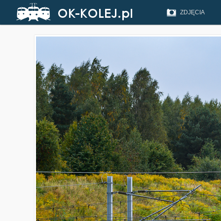
ZDJĘCIA