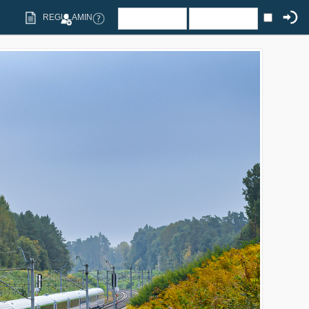
REGULAMIN