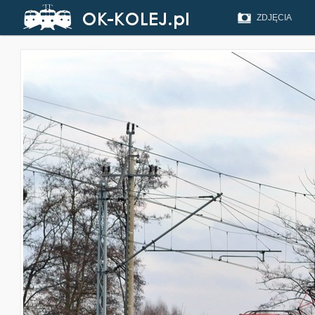
ZDJĘCIA