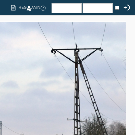
REGULAMIN