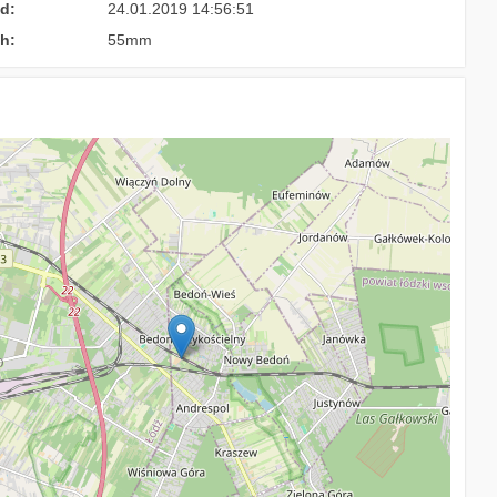
d:
24.01.2019 14:56:51
h:
55mm