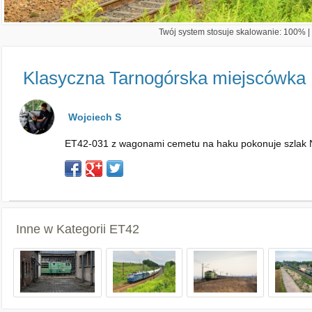
Twój system stosuje skalowanie: 100% | 
Klasyczna Tarnogórska miejscówka
Wojciech S
ET42-031 z wagonami cemetu na haku pokonuje szlak Na
Inne w Kategorii
ET42