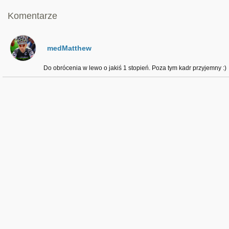
Komentarze
medMatthew
Do obrócenia w lewo o jakiś 1 stopień. Poza tym kadr przyjemny :)