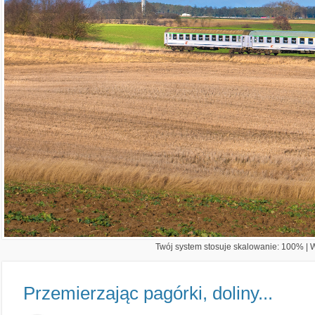
Twój system stosuje skalowanie: 100% | Wi
Przemierzając pagórki, doliny...