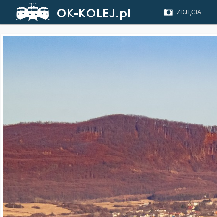
ZDJĘCIA